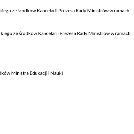
kiego ze środków Kancelarii Prezesa Rady Ministrów w ramach
kiego ze środków Kancelarii Prezesa Rady Ministrów w ramach
dków Ministra Edukacji i Nauki