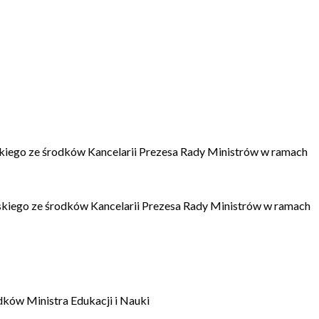
kiego ze środków Kancelarii Prezesa Rady Ministrów w ramach
kiego ze środków Kancelarii Prezesa Rady Ministrów w ramach
dków Ministra Edukacji i Nauki