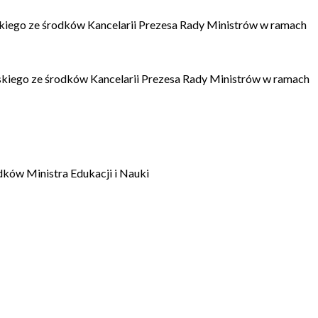
kiego ze środków Kancelarii Prezesa Rady Ministrów w ramach
kiego ze środków Kancelarii Prezesa Rady Ministrów w ramach
dków Ministra Edukacji i Nauki