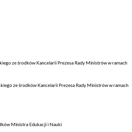
kiego ze środków Kancelarii Prezesa Rady Ministrów w ramach
kiego ze środków Kancelarii Prezesa Rady Ministrów w ramach
dków Ministra Edukacji i Nauki