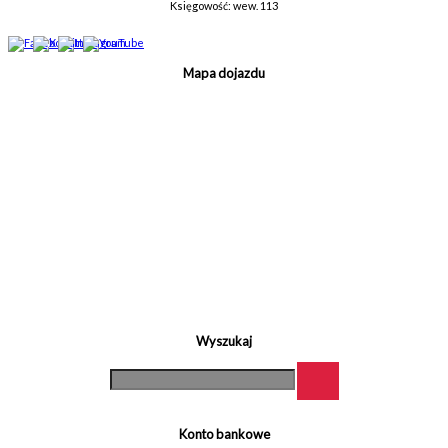
Księgowość: wew. 113
Mapa dojazdu
Wyszukaj
Konto bankowe