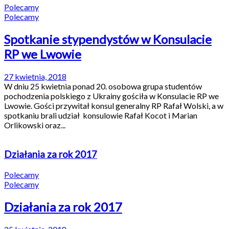
Polecamy
Polecamy
Spotkanie stypendystów w Konsulacie
RP we Lwowie
27 kwietnia, 2018
W dniu 25 kwietnia ponad 20. osobowa grupa studentów
pochodzenia polskiego z Ukrainy gościła w Konsulacie RP we
Lwowie. Gości przywitał konsul generalny RP Rafał Wolski, a w
spotkaniu brali udział konsulowie Rafał Kocot i Marian
Orlikowski oraz...
Działania za rok 2017
Polecamy
Polecamy
Działania za rok 2017