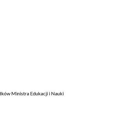
dków Ministra Edukacji i Nauki