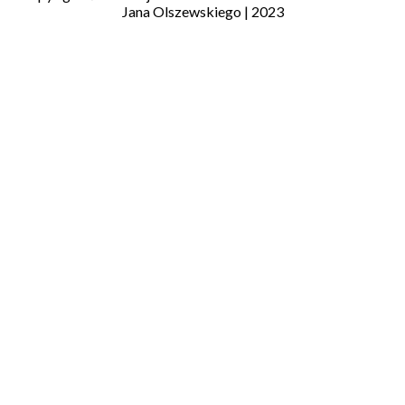
Jana Olszewskiego | 2023