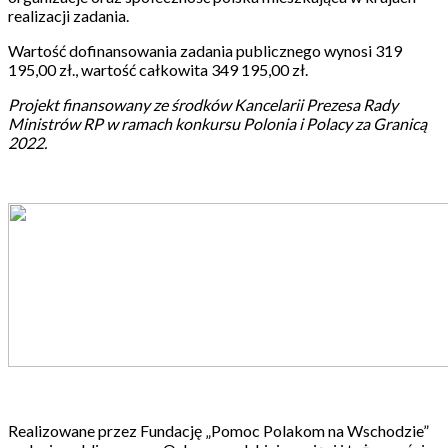
realizacji zadania.
Wartość dofinansowania zadania publicznego wynosi 319
195,00 zł., wartość całkowita 349 195,00 zł.
Projekt finansowany ze środków Kancelarii Prezesa Rady
Ministrów RP w ramach konkursu Polonia i Polacy za Granicą
2022.
Realizowane przez Fundację „Pomoc Polakom na Wschodzie”