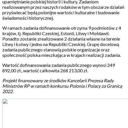
upamiętnianie polskiej historii i kultury. Zadaniom
realizowanym przez naszych rodaków w tym obszarze działań
przyświecać będą polonijne wartości kulturalne i budowanie
świadomości historycznej.
W ramach zadania dofinansowanie otrzyma 9 podmiotów z 4
krajów, tj. Republiki Czeskiej, Estonii, Litwy i Mołdawii.
Ponadto zostanie zrealizowane 2 działania własne na terenie
Litwy i Łotwy i jedno na Republiki Czeskiej. Grupę docelową
zadania publicznego stanowią polskie organizacje oraz
społeczność polska mieszkająca w krajach realizacji zadania.
Wartość dofinansowania zadania publicznego wynosi 249
892,00 zł., wartość całkowita 268 213,00 zł.
Projekt finansowany ze środków Kancelarii Prezesa Rady
Ministrów RP w ramach konkursu Polonia i Polacy za Granicą
2022.