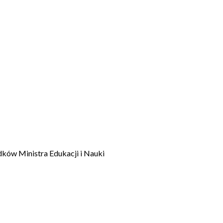
dków Ministra Edukacji i Nauki