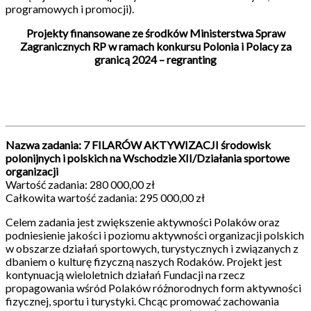
programowych i promocji).
Projekty finansowane ze środków Ministerstwa Spraw
Zagranicznych RP w ramach konkursu Polonia i Polacy za
granicą 2024 – regranting
Nazwa zadania: 7 FILARÓW AKTYWIZACJI środowisk
polonijnych i polskich na Wschodzie XII/Działania sportowe
organizacji
Wartość zadania: 280 000,00 zł
Całkowita wartość zadania: 295 000,00 zł
Celem zadania jest zwiększenie aktywności Polaków oraz
podniesienie jakości i poziomu aktywności organizacji polskich
w obszarze działań sportowych, turystycznych i związanych z
dbaniem o kulturę fizyczną naszych Rodaków. Projekt jest
kontynuacją wieloletnich działań Fundacji na rzecz
propagowania wśród Polaków różnorodnych form aktywności
fizycznej, sportu i turystyki. Chcąc promować zachowania