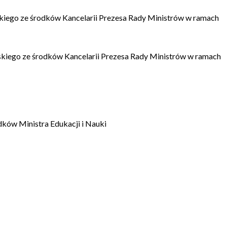
kiego ze środków Kancelarii Prezesa Rady Ministrów w ramach
kiego ze środków Kancelarii Prezesa Rady Ministrów w ramach
dków Ministra Edukacji i Nauki