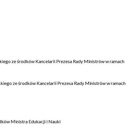
kiego ze środków Kancelarii Prezesa Rady Ministrów w ramach
kiego ze środków Kancelarii Prezesa Rady Ministrów w ramach
dków Ministra Edukacji i Nauki