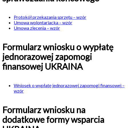
Protokół przekazania sprzętu – wzór
Umowa wolontariacka – wzór
Umowa zlecenia – wzór
Formularz wniosku o wypłatę
jednorazowej zapomogi
finansowej UKRAINA
Wniosek o wypłatę jednorazowej zapomogi finansowej –
wzór
Formularz wniosku na
dodatkowe formy wsparcia