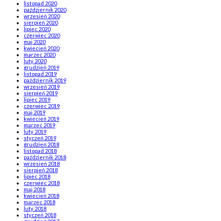
listopad 2020
październik 2020
wrzesień 2020
sierpień 2020
lipiec 2020
czerwiec 2020
maj 2020
kwiecień 2020
marzec 2020
luty 2020
grudzień 2019
listopad 2019
październik 2019
wrzesień 2019
sierpień 2019
lipiec 2019
czerwiec 2019
maj 2019
kwiecień 2019
marzec 2019
luty 2019
styczeń 2019
grudzień 2018
listopad 2018
październik 2018
wrzesień 2018
sierpień 2018
lipiec 2018
czerwiec 2018
maj 2018
kwiecień 2018
marzec 2018
luty 2018
styczeń 2018