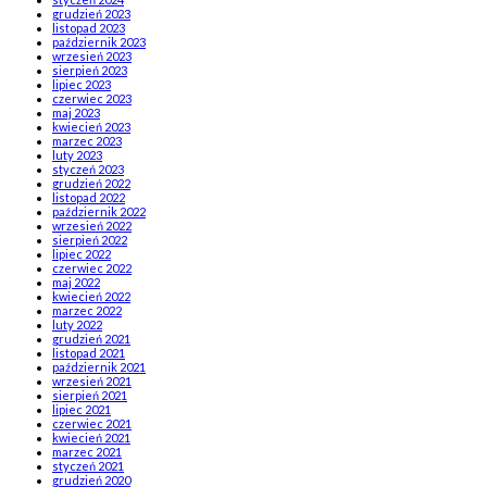
grudzień 2023
listopad 2023
październik 2023
wrzesień 2023
sierpień 2023
lipiec 2023
czerwiec 2023
maj 2023
kwiecień 2023
marzec 2023
luty 2023
styczeń 2023
grudzień 2022
listopad 2022
październik 2022
wrzesień 2022
sierpień 2022
lipiec 2022
czerwiec 2022
maj 2022
kwiecień 2022
marzec 2022
luty 2022
grudzień 2021
listopad 2021
październik 2021
wrzesień 2021
sierpień 2021
lipiec 2021
czerwiec 2021
kwiecień 2021
marzec 2021
styczeń 2021
grudzień 2020