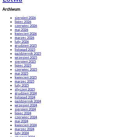
Archiwum
sierpień 2026
lipiec 2026
czerwiec 2026
maj 2026
kwiecień 2026
marzec 2026
luty 2026
grudzień 2025
listopad 2025
październik 2025
wrzesień 2025
sierpień 2025
lipiec 2025
czerwiec 2025
maj 2025
kwiecień 2025
marzec 2025
luty 2025
styczeń 2025
grudzień 2024
listopad 2024
październik 2024
wrzesień 2024
sierpień 2024
lipiec 2024
czerwiec 2024
maj 2024
kwiecień 2024
marzec 2024
luty 2024
styczeń 2024