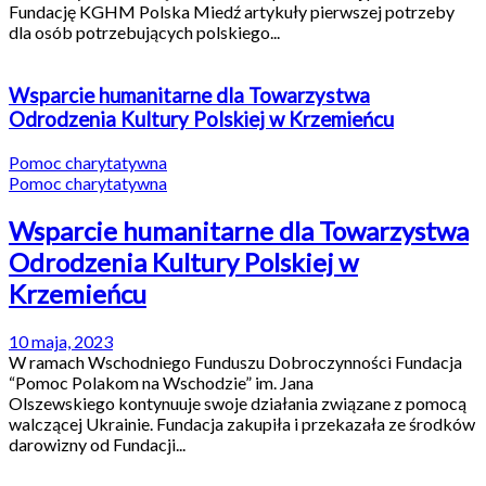
Fundację KGHM Polska Miedź artykuły pierwszej potrzeby
dla osób potrzebujących polskiego...
Wsparcie humanitarne dla Towarzystwa
Odrodzenia Kultury Polskiej w Krzemieńcu
Pomoc charytatywna
Pomoc charytatywna
Wsparcie humanitarne dla Towarzystwa
Odrodzenia Kultury Polskiej w
Krzemieńcu
10 maja, 2023
W ramach Wschodniego Funduszu Dobroczynności Fundacja
“Pomoc Polakom na Wschodzie” im. Jana
Olszewskiego kontynuuje swoje działania związane z pomocą
walczącej Ukrainie. Fundacja zakupiła i przekazała ze środków
darowizny od Fundacji...