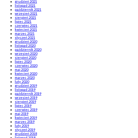
grudzień 2021
listopad 2021
październik 2021
wrzesień 2021
sierpień 2021
lipiec 2021
czerwiec 2021
kwiecień 2021
marzec 2021
styczeń 2021
grudzień 2020
listopad 2020
październik 2020
wrzesień 2020
sierpień 2020
lipiec 2020
czerwiec 2020
maj 2020
kwiecień 2020
marzec 2020
luty 2020
grudzień 2019
listopad 2019
październik 2019
wrzesień 2019
sierpień 2019
lipiec 2019
czerwiec 2019
maj 2019
kwiecień 2019
marzec 2019
luty 2019
styczeń 2019
grudzień 2018
listopad 2018