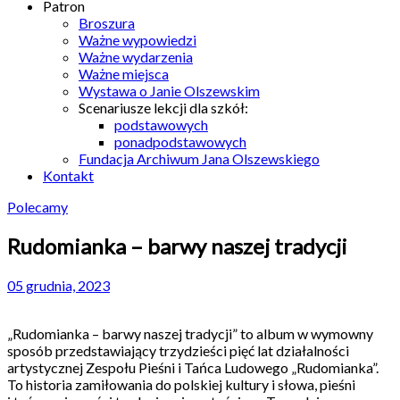
Patron
Broszura
Ważne wypowiedzi
Ważne wydarzenia
Ważne miejsca
Wystawa o Janie Olszewskim
Scenariusze lekcji dla szkół:
podstawowych
ponadpodstawowych
Fundacja Archiwum Jana Olszewskiego
Kontakt
Polecamy
Rudomianka – barwy naszej tradycji
05 grudnia, 2023
„Rudomianka – barwy naszej tradycji” to album w wymowny
sposób przedstawiający trzydzieści pięć lat działalności
artystycznej Zespołu Pieśni i Tańca Ludowego „Rudomianka”.
To historia zamiłowania do polskiej kultury i słowa, pieśni