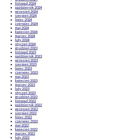
listopad 2024
październik 2024
wrzesień 2024
sierpień 2024
lipiec 2024
czerwiec 2024
maj 2024
kwiecień 2024
marzec 2024
luty 2024
styczeń 2024
grudzień 2023
listopad 2023
październik 2023
wrzesień 2023
sierpień 2023
lipiec 2023
czerwiec 2023
maj 2023
kwiecień 2023
marzec 2023
luty 2023
styczeń 2023
grudzień 2022
listopad 2022
październik 2022
wrzesień 2022
sierpień 2022
lipiec 2022
czerwiec 2022
maj 2022
kwiecień 2022
marzec 2022
luty 2022