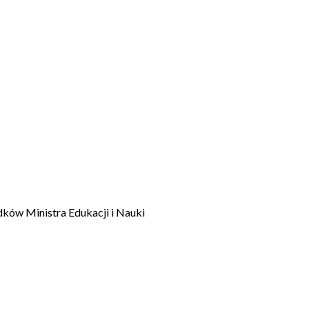
dków Ministra Edukacji i Nauki