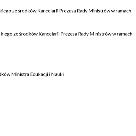
kiego ze środków Kancelarii Prezesa Rady Ministrów w ramach
kiego ze środków Kancelarii Prezesa Rady Ministrów w ramach
dków Ministra Edukacji i Nauki