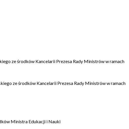
kiego ze środków Kancelarii Prezesa Rady Ministrów w ramach
kiego ze środków Kancelarii Prezesa Rady Ministrów w ramach
dków Ministra Edukacji i Nauki