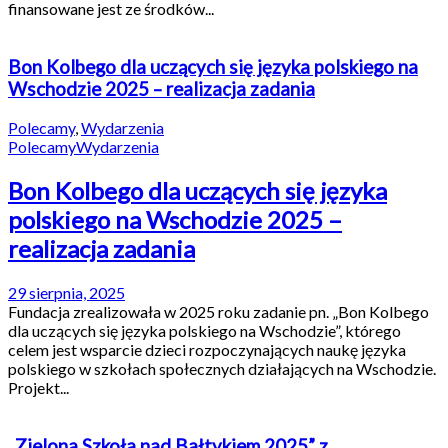
finansowane jest ze środków...
Bon Kolbego dla uczących się języka polskiego na
Wschodzie 2025 – realizacja zadania
Polecamy
,
Wydarzenia
Polecamy
Wydarzenia
Bon Kolbego dla uczących się języka
polskiego na Wschodzie 2025 –
realizacja zadania
29 sierpnia, 2025
Fundacja zrealizowała w 2025 roku zadanie pn. „Bon Kolbego
dla uczących się języka polskiego na Wschodzie”, którego
celem jest wsparcie dzieci rozpoczynających naukę języka
polskiego w szkołach społecznych działających na Wschodzie.
Projekt...
„Zielona Szkoła nad Bałtykiem 2025” z