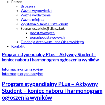
Patron
Broszura
Ważne wypowiedzi
Ważne wydarzenia
Ważne miejsca
Wystawa o Janie Olszewskim
Scenariusze lekcji dla szkół:
podstawowych
ponadpodstawowych
Fundacja Archiwum Jana Olszewskiego
Kontakt
Program stypendialny PLus – Aktywny Student –
koniec naboru i harmonogram ogłoszenia wyników
Informacje organizacyjne
Informacje organizacyjne
Program stypendialny PLus – Aktywny
Student – koniec naboru i harmonogram
ogłoszenia wyników