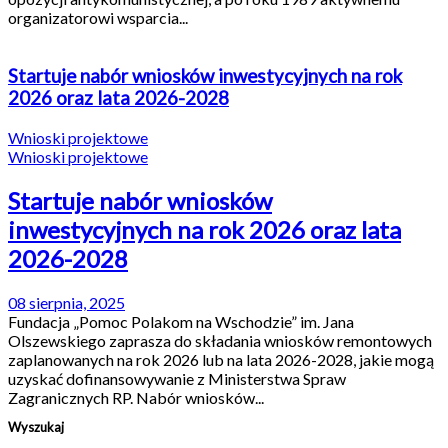
organizatorowi wsparcia...
Startuje nabór wniosków inwestycyjnych na rok
2026 oraz lata 2026-2028
Wnioski projektowe
Wnioski projektowe
Startuje nabór wniosków
inwestycyjnych na rok 2026 oraz lata
2026-2028
08 sierpnia, 2025
Fundacja „Pomoc Polakom na Wschodzie” im. Jana
Olszewskiego zaprasza do składania wniosków remontowych
zaplanowanych na rok 2026 lub na lata 2026-2028, jakie mogą
uzyskać dofinansowywanie z Ministerstwa Spraw
Zagranicznych RP. Nabór wniosków...
Wyszukaj