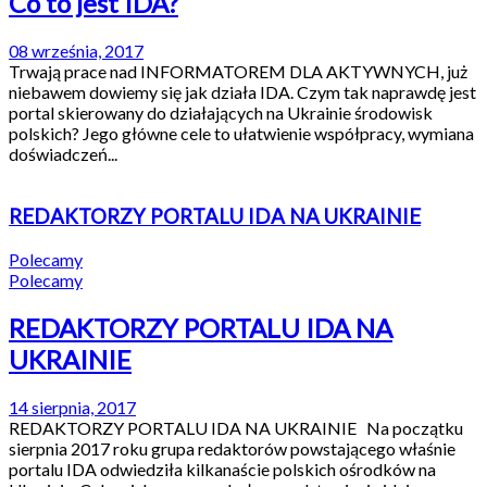
Co to jest IDA?
08 września, 2017
Trwają prace nad INFORMATOREM DLA AKTYWNYCH, już
niebawem dowiemy się jak działa IDA. Czym tak naprawdę jest
portal skierowany do działających na Ukrainie środowisk
polskich? Jego główne cele to ułatwienie współpracy, wymiana
doświadczeń...
REDAKTORZY PORTALU IDA NA UKRAINIE
Polecamy
Polecamy
REDAKTORZY PORTALU IDA NA
UKRAINIE
14 sierpnia, 2017
REDAKTORZY PORTALU IDA NA UKRAINIE Na początku
sierpnia 2017 roku grupa redaktorów powstającego właśnie
portalu IDA odwiedziła kilkanaście polskich ośrodków na