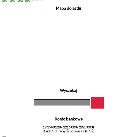
Mapa dojazdu
Wyszukaj
Konto bankowe
17 1540 1287 2216 0009 2923 0001
Bank Ochrony Środowiska (BOŚ)