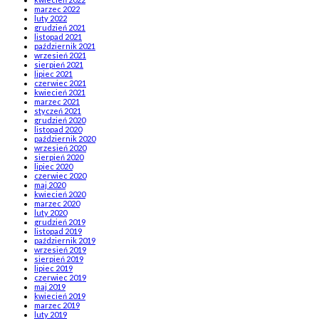
marzec 2022
luty 2022
grudzień 2021
listopad 2021
październik 2021
wrzesień 2021
sierpień 2021
lipiec 2021
czerwiec 2021
kwiecień 2021
marzec 2021
styczeń 2021
grudzień 2020
listopad 2020
październik 2020
wrzesień 2020
sierpień 2020
lipiec 2020
czerwiec 2020
maj 2020
kwiecień 2020
marzec 2020
luty 2020
grudzień 2019
listopad 2019
październik 2019
wrzesień 2019
sierpień 2019
lipiec 2019
czerwiec 2019
maj 2019
kwiecień 2019
marzec 2019
luty 2019