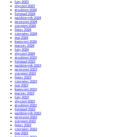
luty 2025
styczeń 2025
grudzień 2024
listopad 2024
październik 2024
wrzesień 2024
sierpień 2024
lipiec 2024
czerwiec 2024
maj 2024
kwiecień 2024
marzec 2024
luty 2024
styczeń 2024
grudzień 2023
listopad 2023
październik 2023
wrzesień 2023
sierpień 2023
lipiec 2023
czerwiec 2023
maj 2023
kwiecień 2023
marzec 2023
luty 2023
styczeń 2023
grudzień 2022
listopad 2022
październik 2022
wrzesień 2022
sierpień 2022
lipiec 2022
czerwiec 2022
maj 2022
kwiecień 2022