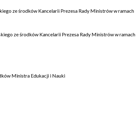
kiego ze środków Kancelarii Prezesa Rady Ministrów w ramach
kiego ze środków Kancelarii Prezesa Rady Ministrów w ramach
dków Ministra Edukacji i Nauki