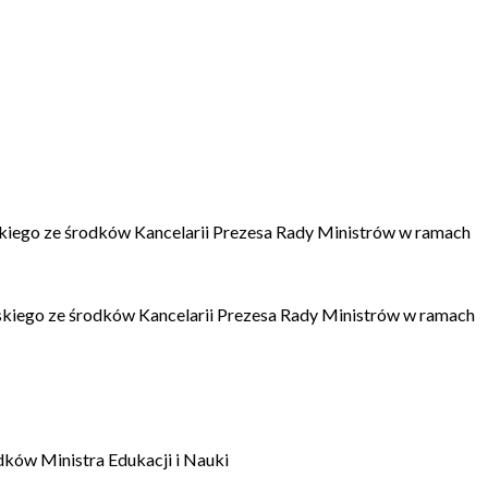
kiego ze środków Kancelarii Prezesa Rady Ministrów w ramach
kiego ze środków Kancelarii Prezesa Rady Ministrów w ramach
dków Ministra Edukacji i Nauki