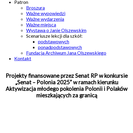
Patron
Broszura
Ważne wypowiedzi
Ważne wydarzenia
Ważne miejsca
Wystawa o Janie Olszewskim
Scenariusze lekcji dla szkół:
podstawowych
ponadpodstawowych
Fundacja Archiwum Jana Olszewskiego
Kontakt
Projekty finansowane przez Senat RP w konkursie
„Senat – Polonia 2025” w ramach kierunku
Aktywizacja młodego pokolenia Polonii i Polaków
mieszkających za granicą