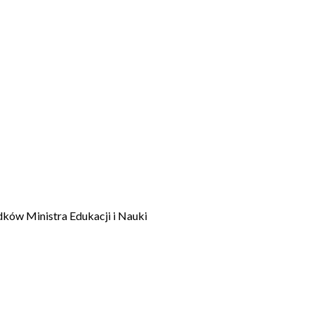
dków Ministra Edukacji i Nauki