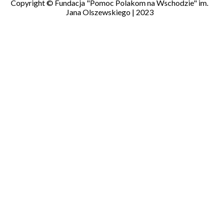
Copyright © Fundacja "Pomoc Polakom na Wschodzie" im.
Jana Olszewskiego | 2023