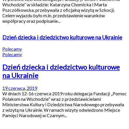
Wschodzie” w składzie: Katarzyna Chomicka i Marta
Pszczółkowska, przebywała z oficjalną wizytą w Szkocji.
Celem wyjazdu było m.in. przedstawienie warunków
współpracy oraz podpisanie...
Dzień dziecka i dziedzictwo kulturowe na Ukrainie
Polecamy
Polecamy
Dzień dziecka i dziedzictwo kulturowe
na Ukrainie
19 czerwca, 2019
W dniach 12-16 czerwca 2019 roku delegacja Fundacji „Pomoc
Polakom na Wschodzie” wraz z przedstawicielami
Ministerstwa Kultury i Dziedzictwa Narodowego przebywała
z wizytą na Ukrainie. W ramach wizyty odwiedzono Miejsce
Pamięci Narodowej w Czarnym...