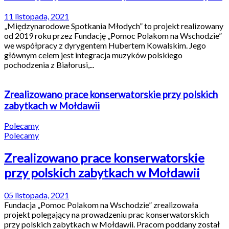
11 listopada, 2021
„Międzynarodowe Spotkania Młodych” to projekt realizowany
od 2019 roku przez Fundację „Pomoc Polakom na Wschodzie”
we współpracy z dyrygentem Hubertem Kowalskim. Jego
głównym celem jest integracja muzyków polskiego
pochodzenia z Białorusi,...
Zrealizowano prace konserwatorskie przy polskich
zabytkach w Mołdawii
Polecamy
Polecamy
Zrealizowano prace konserwatorskie
przy polskich zabytkach w Mołdawii
05 listopada, 2021
Fundacja „Pomoc Polakom na Wschodzie” zrealizowała
projekt polegający na prowadzeniu prac konserwatorskich
przy polskich zabytkach w Mołdawii. Pracom poddany został