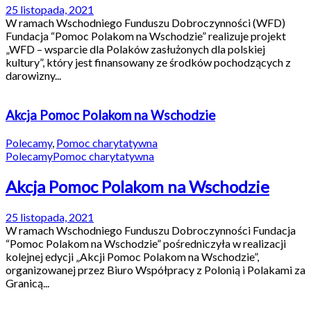
25 listopada, 2021
W ramach Wschodniego Funduszu Dobroczynności (WFD)
Fundacja “Pomoc Polakom na Wschodzie” realizuje projekt
„WFD – wsparcie dla Polaków zasłużonych dla polskiej
kultury”, który jest finansowany ze środków pochodzących z
darowizny...
Akcja Pomoc Polakom na Wschodzie
Polecamy
,
Pomoc charytatywna
Polecamy
Pomoc charytatywna
Akcja Pomoc Polakom na Wschodzie
25 listopada, 2021
W ramach Wschodniego Funduszu Dobroczynności Fundacja
“Pomoc Polakom na Wschodzie” pośredniczyła w realizacji
kolejnej edycji „Akcji Pomoc Polakom na Wschodzie”,
organizowanej przez Biuro Współpracy z Polonią i Polakami za
Granicą...