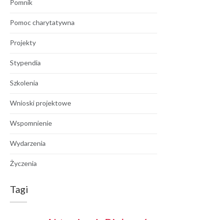
Pomnik
Pomoc charytatywna
Projekty
Stypendia
Szkolenia
Wnioski projektowe
Wspomnienie
Wydarzenia
Życzenia
Tagi