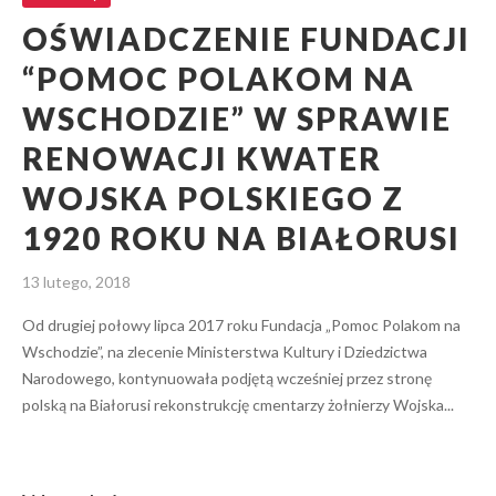
OŚWIADCZENIE FUNDACJI
“POMOC POLAKOM NA
WSCHODZIE” W SPRAWIE
RENOWACJI KWATER
WOJSKA POLSKIEGO Z
1920 ROKU NA BIAŁORUSI
13 lutego, 2018
Od drugiej połowy lipca 2017 roku Fundacja „Pomoc Polakom na
Wschodzie”, na zlecenie Ministerstwa Kultury i Dziedzictwa
Narodowego, kontynuowała podjętą wcześniej przez stronę
polską na Białorusi rekonstrukcję cmentarzy żołnierzy Wojska...