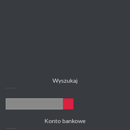
Wyszukaj
Konto bankowe