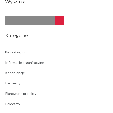
Wyszukaj
Kategorie
Bez kategorii
Informacje organizacyjne
Kondolencje
Partnerzy
Planowane projekty
Polecamy