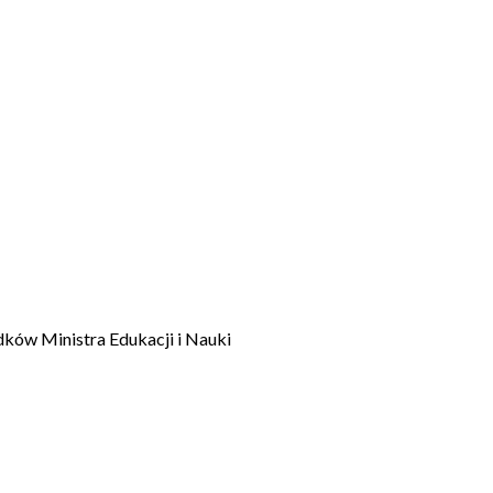
dków Ministra Edukacji i Nauki