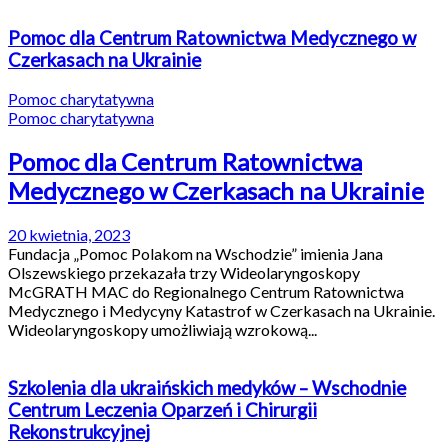
Pomoc dla Centrum Ratownictwa Medycznego w
Czerkasach na Ukrainie
Pomoc charytatywna
Pomoc charytatywna
Pomoc dla Centrum Ratownictwa
Medycznego w Czerkasach na Ukrainie
20 kwietnia, 2023
Fundacja „Pomoc Polakom na Wschodzie” imienia Jana
Olszewskiego przekazała trzy Wideolaryngoskopy
McGRATH MAC do Regionalnego Centrum Ratownictwa
Medycznego i Medycyny Katastrof w Czerkasach na Ukrainie.
Wideolaryngoskopy umożliwiają wzrokową...
Szkolenia dla ukraińskich medyków – Wschodnie
Centrum Leczenia Oparzeń i Chirurgii
Rekonstrukcyjnej