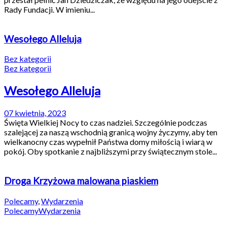
Rady Fundacji. W imieniu...
Wesołego Alleluja
Bez kategorii
Bez kategorii
Wesołego Alleluja
07 kwietnia, 2023
Święta Wielkiej Nocy to czas nadziei. Szczególnie podczas
szalejącej za naszą wschodnią granicą wojny życzymy, aby ten
wielkanocny czas wypełnił Państwa domy miłością i wiarą w
pokój. Oby spotkanie z najbliższymi przy świątecznym stole...
Droga Krzyżowa malowana piaskiem
Polecamy
,
Wydarzenia
Polecamy
Wydarzenia