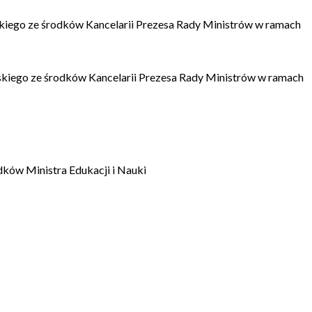
kiego ze środków Kancelarii Prezesa Rady Ministrów w ramach
kiego ze środków Kancelarii Prezesa Rady Ministrów w ramach
dków Ministra Edukacji i Nauki