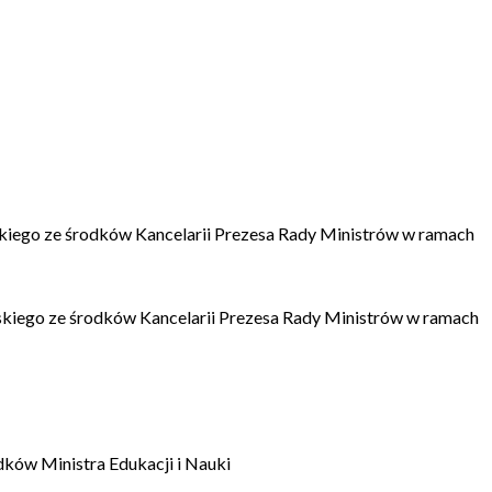
kiego ze środków Kancelarii Prezesa Rady Ministrów w ramach
kiego ze środków Kancelarii Prezesa Rady Ministrów w ramach
dków Ministra Edukacji i Nauki