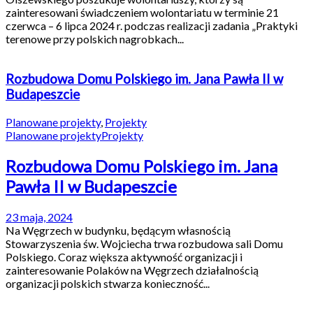
zainteresowani świadczeniem wolontariatu w terminie 21
czerwca – 6 lipca 2024 r. podczas realizacji zadania „Praktyki
terenowe przy polskich nagrobkach...
Rozbudowa Domu Polskiego im. Jana Pawła II w
Budapeszcie
Planowane projekty
,
Projekty
Planowane projekty
Projekty
Rozbudowa Domu Polskiego im. Jana
Pawła II w Budapeszcie
23 maja, 2024
Na Węgrzech w budynku, będącym własnością
Stowarzyszenia św. Wojciecha trwa rozbudowa sali Domu
Polskiego. Coraz większa aktywność organizacji i
zainteresowanie Polaków na Węgrzech działalnością
organizacji polskich stwarza konieczność...