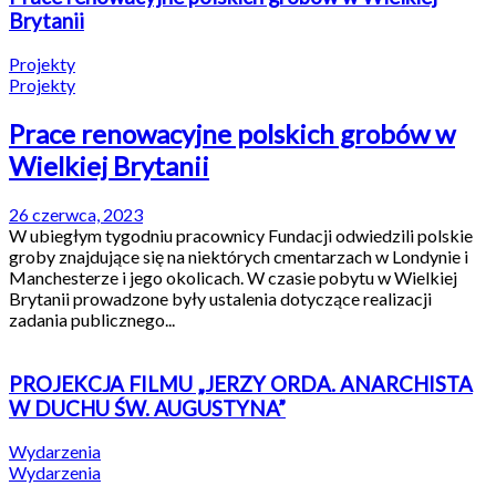
Brytanii
Projekty
Projekty
Prace renowacyjne polskich grobów w
Wielkiej Brytanii
26 czerwca, 2023
W ubiegłym tygodniu pracownicy Fundacji odwiedzili polskie
groby znajdujące się na niektórych cmentarzach w Londynie i
Manchesterze i jego okolicach. W czasie pobytu w Wielkiej
Brytanii prowadzone były ustalenia dotyczące realizacji
zadania publicznego...
PROJEKCJA FILMU „JERZY ORDA. ANARCHISTA
W DUCHU ŚW. AUGUSTYNA”
Wydarzenia
Wydarzenia