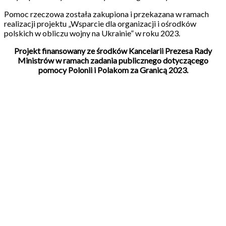
Pomoc rzeczowa została zakupiona i przekazana w ramach
realizacji projektu „Wsparcie dla organizacji i ośrodków
polskich w obliczu wojny na Ukrainie” w roku 2023.
Projekt finansowany ze środków Kancelarii Prezesa Rady
Ministrów w ramach zadania publicznego dotyczącego
pomocy Polonii i Polakom za Granicą 2023.