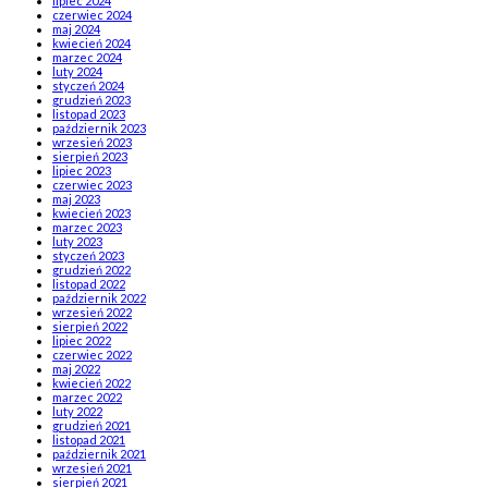
lipiec 2024
czerwiec 2024
maj 2024
kwiecień 2024
marzec 2024
luty 2024
styczeń 2024
grudzień 2023
listopad 2023
październik 2023
wrzesień 2023
sierpień 2023
lipiec 2023
czerwiec 2023
maj 2023
kwiecień 2023
marzec 2023
luty 2023
styczeń 2023
grudzień 2022
listopad 2022
październik 2022
wrzesień 2022
sierpień 2022
lipiec 2022
czerwiec 2022
maj 2022
kwiecień 2022
marzec 2022
luty 2022
grudzień 2021
listopad 2021
październik 2021
wrzesień 2021
sierpień 2021