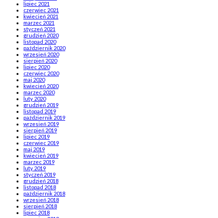
lipiec 2021
czerwiec 2021
kwiecień 2021
marzec 2021
styczeń 2021
grudzień 2020
listopad 2020
październik 2020
wrzesień 2020
sierpień 2020
lipiec 2020
czerwiec 2020
maj 2020
kwiecień 2020
marzec 2020
luty 2020
grudzień 2019
listopad 2019
październik 2019
wrzesień 2019
sierpień 2019
lipiec 2019
czerwiec 2019
maj 2019
kwiecień 2019
marzec 2019
luty 2019
styczeń 2019
grudzień 2018
listopad 2018
październik 2018
wrzesień 2018
sierpień 2018
lipiec 2018