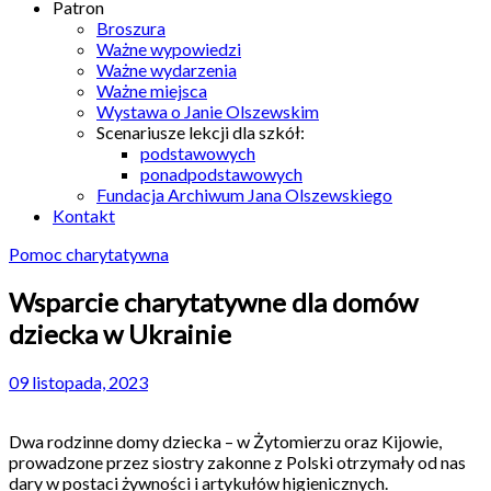
Patron
Broszura
Ważne wypowiedzi
Ważne wydarzenia
Ważne miejsca
Wystawa o Janie Olszewskim
Scenariusze lekcji dla szkół:
podstawowych
ponadpodstawowych
Fundacja Archiwum Jana Olszewskiego
Kontakt
Pomoc charytatywna
Wsparcie charytatywne dla domów
dziecka w Ukrainie
09 listopada, 2023
Dwa rodzinne domy dziecka – w Żytomierzu oraz Kijowie,
prowadzone przez siostry zakonne z Polski otrzymały od nas
dary w postaci żywności i artykułów higienicznych.