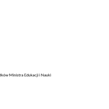
dków Ministra Edukacji i Nauki