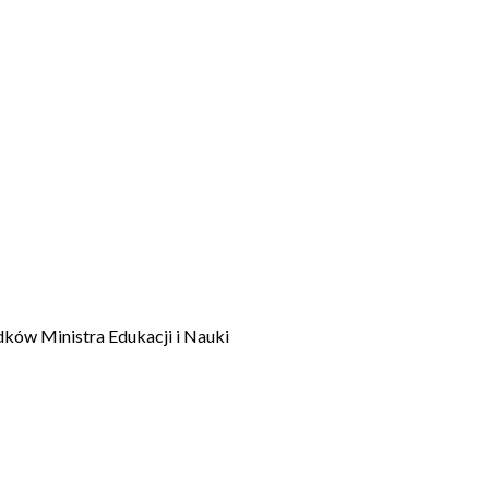
dków Ministra Edukacji i Nauki