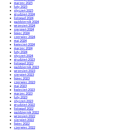
marzec 2025
luty 2025
styczeń 2025
grudzień 2024
listopad 2024
październik 2024
wrzesień 2024
sierpień 2024
lipiec 2024
czerwiec 2024
maj 2024
kwiecień 2024
marzec 2024
luty 2024
styczeń 2024
grudzień 2023
listopad 2023
październik 2023
wrzesień 2023
sierpień 2023
lipiec 2023
czerwiec 2023
maj 2023
kwiecień 2023
marzec 2023
luty 2023
styczeń 2023
grudzień 2022
listopad 2022
październik 2022
wrzesień 2022
sierpień 2022
lipiec 2022
czerwiec 2022