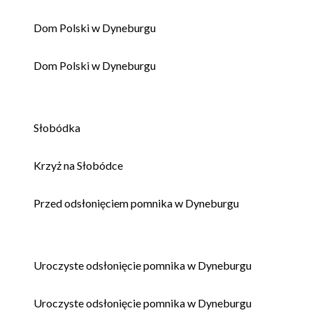
Dom Polski w Dyneburgu
Dom Polski w Dyneburgu
Słobódka
Krzyż na Słobódce
Przed odsłonięciem pomnika w Dyneburgu
Uroczyste odsłonięcie pomnika w Dyneburgu
Uroczyste odsłonięcie pomnika w Dyneburgu