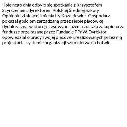
Kolejnego dnia odbyło się spotkanie z Krzysztofem
Szyrszeniem, dyrektorem Polskiej Średniej Szkoły
Ogólnokształcącej imienia Ity Kozakiewicz. Gospodarz
pokazał gościom zarządzaną przez siebie placówkę
dydaktyczną, w której część wyposażenia została zakupiona za
fundusze przekazane przez Fundację PPnW. Dyrektor
opowiedział o pracy swojej placówki, realizowanych przez nią
projektach i systemie organizacji szkolnictwa na Łotwie.