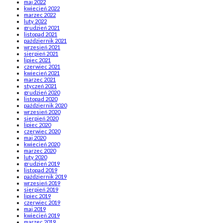
maj 2022
kwiecień 2022
marzec 2022
luty 2022
grudzień 2021
listopad 2021
październik 2021
wrzesień 2021
sierpień 2021
lipiec 2021
czerwiec 2021
kwiecień 2021
marzec 2021
styczeń 2021
grudzień 2020
listopad 2020
październik 2020
wrzesień 2020
sierpień 2020
lipiec 2020
czerwiec 2020
maj 2020
kwiecień 2020
marzec 2020
luty 2020
grudzień 2019
listopad 2019
październik 2019
wrzesień 2019
sierpień 2019
lipiec 2019
czerwiec 2019
maj 2019
kwiecień 2019
marzec 2019