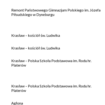
Remont Państwowego Gimnazjum Polskiego im. Józefa
Piłsudskiego w Dyneburgu
Krasław – kościół św. Ludwika
Krasław – kościół św. Ludwika
Krasław – Polska Szkoła Podstawowa im. Rodu hr.
Platerów
Krasław – Polska Szkoła Podstawowa im. Rodu hr.
Platerów
Agłona