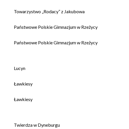
Towarzystwo „Rodacy” z Jakubowa
Państwowe Polskie Gimnazjum w Rzeżycy
Państwowe Polskie Gimnazjum w Rzeżycy
Lucyn
Ławkiesy
Ławkiesy
Twierdza w Dyneburgu