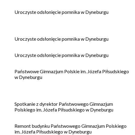
Uroczyste odsłonięcie pomnika w Dyneburgu
Uroczyste odsłonięcie pomnika w Dyneburgu
Uroczyste odsłonięcie pomnika w Dyneburgu
Państwowe Gimnazjum Polskie im. Józefa Piłsudskiego
w Dyneburgu
Spotkanie z dyrektor Państwowego Gimnazjum
Polskiego im. Józefa Piłsudskiego w Dyneburgu
Remont budynku Państwowego Gimnazjum Polskiego
im. Józefa Piłsudskiego w Dyneburgu