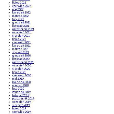
lipiec 2022
czerwiec 2022
maj 2022
kwiecień 2022
marzec 2022
luty 2022
grudzień 2021
listopad 2021
październik 2021
wrzesień 2021
sierpień 2021
lipiec 2021
czerwiec 2021
kwiecień 2021
marzec 2021
styczeń 2021
grudzień 2020
listopad 2020
październik 2020
wrzesień 2020
sierpień 2020
lipiec 2020
czerwiec 2020
maj 2020
kwiecień 2020
marzec 2020
luty 2020
grudzień 2019
listopad 2019
październik 2019
wrzesień 2019
sierpień 2019
lipiec 2019
czerwiec 2019