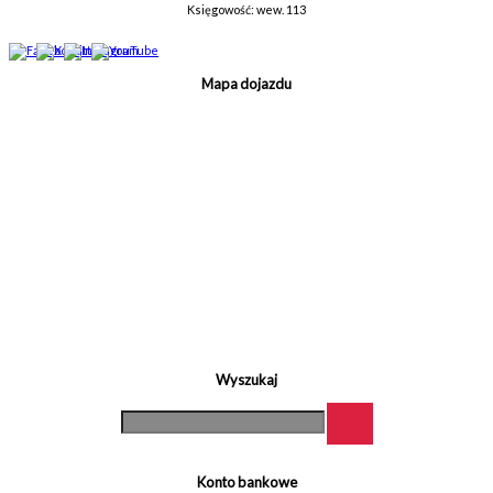
Księgowość: wew. 113
Mapa dojazdu
Wyszukaj
Konto bankowe