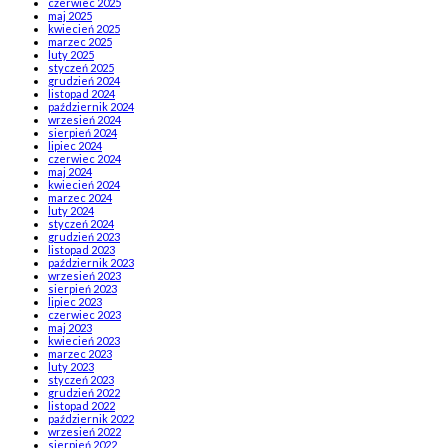
czerwiec 2025
maj 2025
kwiecień 2025
marzec 2025
luty 2025
styczeń 2025
grudzień 2024
listopad 2024
październik 2024
wrzesień 2024
sierpień 2024
lipiec 2024
czerwiec 2024
maj 2024
kwiecień 2024
marzec 2024
luty 2024
styczeń 2024
grudzień 2023
listopad 2023
październik 2023
wrzesień 2023
sierpień 2023
lipiec 2023
czerwiec 2023
maj 2023
kwiecień 2023
marzec 2023
luty 2023
styczeń 2023
grudzień 2022
listopad 2022
październik 2022
wrzesień 2022
sierpień 2022