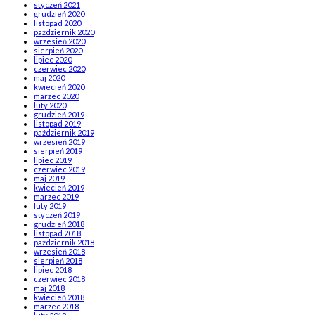
styczeń 2021
grudzień 2020
listopad 2020
październik 2020
wrzesień 2020
sierpień 2020
lipiec 2020
czerwiec 2020
maj 2020
kwiecień 2020
marzec 2020
luty 2020
grudzień 2019
listopad 2019
październik 2019
wrzesień 2019
sierpień 2019
lipiec 2019
czerwiec 2019
maj 2019
kwiecień 2019
marzec 2019
luty 2019
styczeń 2019
grudzień 2018
listopad 2018
październik 2018
wrzesień 2018
sierpień 2018
lipiec 2018
czerwiec 2018
maj 2018
kwiecień 2018
marzec 2018