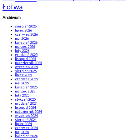
Łotwa
Archiwum
sierpień 2026
lipiec 2026
czerwiec 2026
maj 2026
kwiecień 2026
marzec 2026
luty 2026
grudzień 2025
listopad 2025
październik 2025
wrzesień 2025
sierpień 2025
lipiec 2025
czerwiec 2025
maj 2025
kwiecień 2025
marzec 2025
luty 2025
styczeń 2025
grudzień 2024
listopad 2024
październik 2024
wrzesień 2024
sierpień 2024
lipiec 2024
czerwiec 2024
maj 2024
kwiecień 2024
marzec 2024