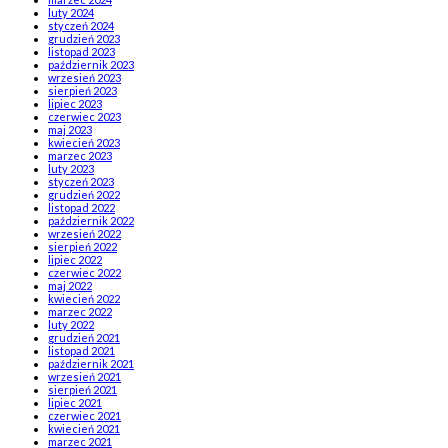
luty 2024
styczeń 2024
grudzień 2023
listopad 2023
październik 2023
wrzesień 2023
sierpień 2023
lipiec 2023
czerwiec 2023
maj 2023
kwiecień 2023
marzec 2023
luty 2023
styczeń 2023
grudzień 2022
listopad 2022
październik 2022
wrzesień 2022
sierpień 2022
lipiec 2022
czerwiec 2022
maj 2022
kwiecień 2022
marzec 2022
luty 2022
grudzień 2021
listopad 2021
październik 2021
wrzesień 2021
sierpień 2021
lipiec 2021
czerwiec 2021
kwiecień 2021
marzec 2021