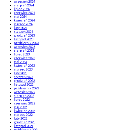
wrzesień 2024
sierpień 2024
lipiec 2024
czerwiec 2024
maj 2024
kwiecień 2024
marzec 2024
luty 2024
styczeń 2024
grudzień 2023
listopad 2023
październik 2023
wrzesień 2023
sierpień 2023
lipiec 2023
czerwiec 2023
maj 2023
kwiecień 2023
marzec 2023
luty 2023
styczeń 2023
grudzień 2022
listopad 2022
październik 2022
wrzesień 2022
sierpień 2022
lipiec 2022
czerwiec 2022
maj 2022
kwiecień 2022
marzec 2022
luty 2022
grudzień 2021
listopad 2021
październik 2021