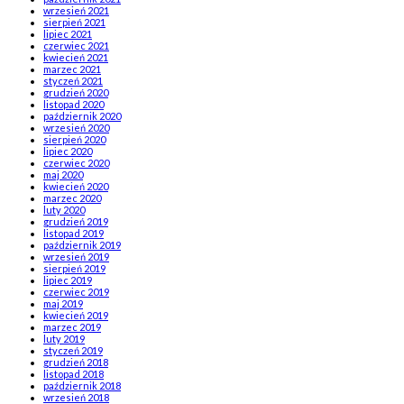
wrzesień 2021
sierpień 2021
lipiec 2021
czerwiec 2021
kwiecień 2021
marzec 2021
styczeń 2021
grudzień 2020
listopad 2020
październik 2020
wrzesień 2020
sierpień 2020
lipiec 2020
czerwiec 2020
maj 2020
kwiecień 2020
marzec 2020
luty 2020
grudzień 2019
listopad 2019
październik 2019
wrzesień 2019
sierpień 2019
lipiec 2019
czerwiec 2019
maj 2019
kwiecień 2019
marzec 2019
luty 2019
styczeń 2019
grudzień 2018
listopad 2018
październik 2018
wrzesień 2018