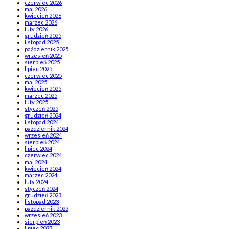
czerwiec 2026
maj 2026
kwiecień 2026
marzec 2026
luty 2026
grudzień 2025
listopad 2025
październik 2025
wrzesień 2025
sierpień 2025
lipiec 2025
czerwiec 2025
maj 2025
kwiecień 2025
marzec 2025
luty 2025
styczeń 2025
grudzień 2024
listopad 2024
październik 2024
wrzesień 2024
sierpień 2024
lipiec 2024
czerwiec 2024
maj 2024
kwiecień 2024
marzec 2024
luty 2024
styczeń 2024
grudzień 2023
listopad 2023
październik 2023
wrzesień 2023
sierpień 2023
lipiec 2023