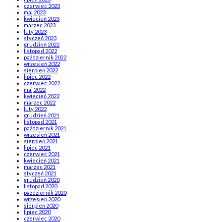
czerwiec 2023
maj 2023
kwiecień 2023
marzec 2023
luty 2023
styczeń 2023
grudzień 2022
listopad 2022
październik 2022
wrzesień 2022
sierpień 2022
lipiec 2022
czerwiec 2022
maj 2022
kwiecień 2022
marzec 2022
luty 2022
grudzień 2021
listopad 2021
październik 2021
wrzesień 2021
sierpień 2021
lipiec 2021
czerwiec 2021
kwiecień 2021
marzec 2021
styczeń 2021
grudzień 2020
listopad 2020
październik 2020
wrzesień 2020
sierpień 2020
lipiec 2020
czerwiec 2020