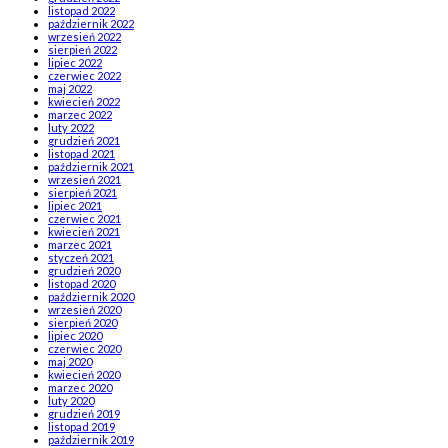
listopad 2022
październik 2022
wrzesień 2022
sierpień 2022
lipiec 2022
czerwiec 2022
maj 2022
kwiecień 2022
marzec 2022
luty 2022
grudzień 2021
listopad 2021
październik 2021
wrzesień 2021
sierpień 2021
lipiec 2021
czerwiec 2021
kwiecień 2021
marzec 2021
styczeń 2021
grudzień 2020
listopad 2020
październik 2020
wrzesień 2020
sierpień 2020
lipiec 2020
czerwiec 2020
maj 2020
kwiecień 2020
marzec 2020
luty 2020
grudzień 2019
listopad 2019
październik 2019