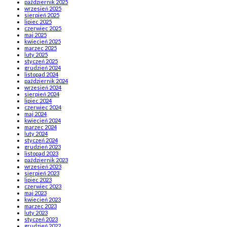
październik 2025
wrzesień 2025
sierpień 2025
lipiec 2025
czerwiec 2025
maj 2025
kwiecień 2025
marzec 2025
luty 2025
styczeń 2025
grudzień 2024
listopad 2024
październik 2024
wrzesień 2024
sierpień 2024
lipiec 2024
czerwiec 2024
maj 2024
kwiecień 2024
marzec 2024
luty 2024
styczeń 2024
grudzień 2023
listopad 2023
październik 2023
wrzesień 2023
sierpień 2023
lipiec 2023
czerwiec 2023
maj 2023
kwiecień 2023
marzec 2023
luty 2023
styczeń 2023
grudzień 2022