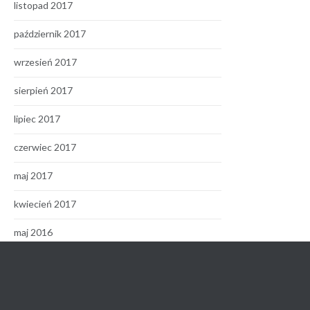
listopad 2017
październik 2017
wrzesień 2017
sierpień 2017
lipiec 2017
czerwiec 2017
maj 2017
kwiecień 2017
maj 2016