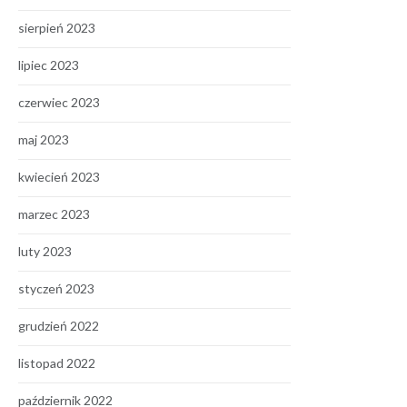
sierpień 2023
lipiec 2023
czerwiec 2023
maj 2023
kwiecień 2023
marzec 2023
luty 2023
styczeń 2023
grudzień 2022
listopad 2022
październik 2022