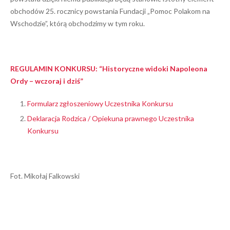
obchodów 25. rocznicy powstania Fundacji „Pomoc Polakom na
Wschodzie”, którą obchodzimy w tym roku.
REGULAMIN KONKURSU: “Historyczne widoki Napoleona
Ordy – wczoraj i dziś”
Formularz zgłoszeniowy Uczestnika Konkursu
Deklaracja Rodzica / Opiekuna prawnego Uczestnika
Konkursu
Fot. Mikołaj Falkowski