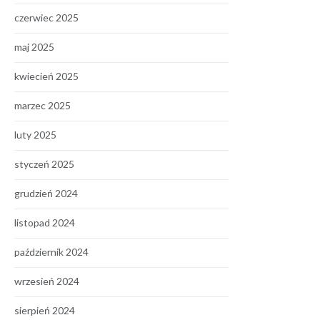
czerwiec 2025
maj 2025
kwiecień 2025
marzec 2025
luty 2025
styczeń 2025
grudzień 2024
listopad 2024
październik 2024
wrzesień 2024
sierpień 2024