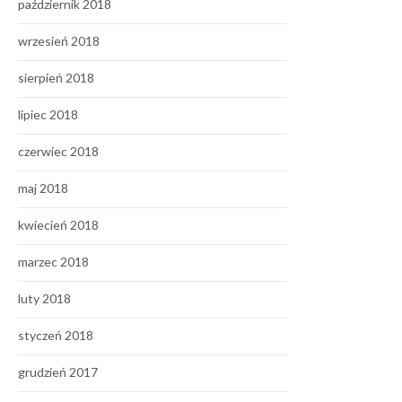
październik 2018
wrzesień 2018
sierpień 2018
lipiec 2018
czerwiec 2018
maj 2018
kwiecień 2018
marzec 2018
luty 2018
styczeń 2018
grudzień 2017