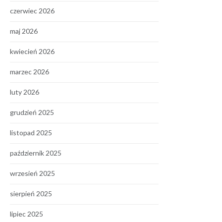
czerwiec 2026
maj 2026
kwiecień 2026
marzec 2026
luty 2026
grudzień 2025
listopad 2025
październik 2025
wrzesień 2025
sierpień 2025
lipiec 2025