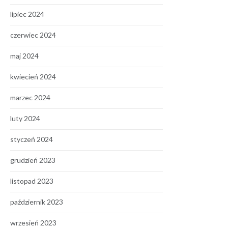
lipiec 2024
czerwiec 2024
maj 2024
kwiecień 2024
marzec 2024
luty 2024
styczeń 2024
grudzień 2023
listopad 2023
październik 2023
wrzesień 2023