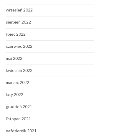
wrzesień 2022
sierpień 2022
lipiec 2022
czerwiec 2022
maj 2022
kwiecień 2022
marzec 2022
luty 2022
grudzień 2021
listopad 2021
październik 2021