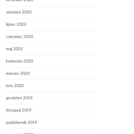
sierpień 2020
lipiec 2020
czerwiec 2020
maj 2020
kwiecień 2020
marzec 2020
luty 2020
grudzień 2019
listopad 2019
październik 2019