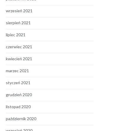
wrzesień 2021
sierpień 2021
lipiec 2021
czerwiec 2021
kwiecień 2021
marzec 2021
styczeń 2021
grudzień 2020
listopad 2020
październik 2020
wrzesień 2020