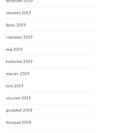
wrzesień 2019
sierpień 2019
lipiec 2019
czerwiec 2019
maj 2019
kwiecień 2019
marzec 2019
luty 2019
styczeń 2019
grudzień 2018
listopad 2018