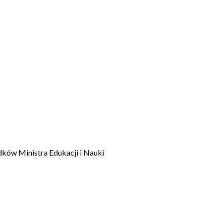
dków Ministra Edukacji i Nauki