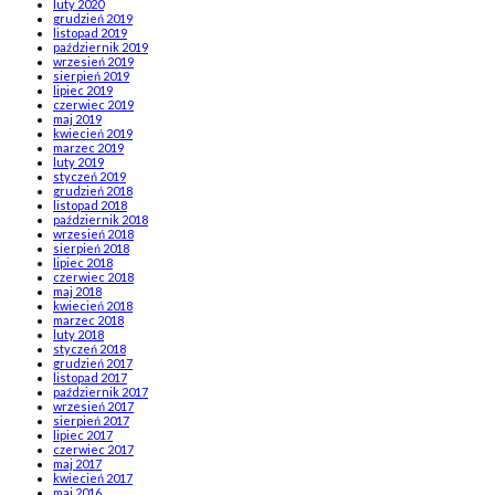
luty 2020
grudzień 2019
listopad 2019
październik 2019
wrzesień 2019
sierpień 2019
lipiec 2019
czerwiec 2019
maj 2019
kwiecień 2019
marzec 2019
luty 2019
styczeń 2019
grudzień 2018
listopad 2018
październik 2018
wrzesień 2018
sierpień 2018
lipiec 2018
czerwiec 2018
maj 2018
kwiecień 2018
marzec 2018
luty 2018
styczeń 2018
grudzień 2017
listopad 2017
październik 2017
wrzesień 2017
sierpień 2017
lipiec 2017
czerwiec 2017
maj 2017
kwiecień 2017
maj 2016