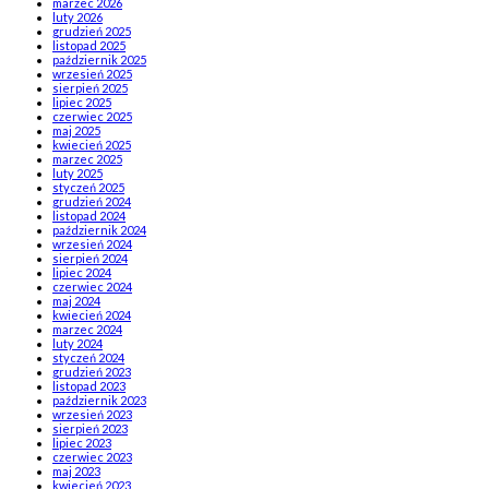
marzec 2026
luty 2026
grudzień 2025
listopad 2025
październik 2025
wrzesień 2025
sierpień 2025
lipiec 2025
czerwiec 2025
maj 2025
kwiecień 2025
marzec 2025
luty 2025
styczeń 2025
grudzień 2024
listopad 2024
październik 2024
wrzesień 2024
sierpień 2024
lipiec 2024
czerwiec 2024
maj 2024
kwiecień 2024
marzec 2024
luty 2024
styczeń 2024
grudzień 2023
listopad 2023
październik 2023
wrzesień 2023
sierpień 2023
lipiec 2023
czerwiec 2023
maj 2023
kwiecień 2023