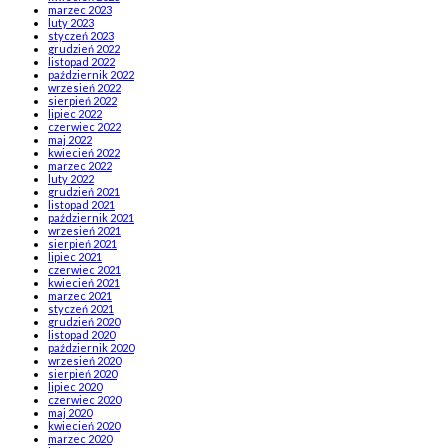
marzec 2023
luty 2023
styczeń 2023
grudzień 2022
listopad 2022
październik 2022
wrzesień 2022
sierpień 2022
lipiec 2022
czerwiec 2022
maj 2022
kwiecień 2022
marzec 2022
luty 2022
grudzień 2021
listopad 2021
październik 2021
wrzesień 2021
sierpień 2021
lipiec 2021
czerwiec 2021
kwiecień 2021
marzec 2021
styczeń 2021
grudzień 2020
listopad 2020
październik 2020
wrzesień 2020
sierpień 2020
lipiec 2020
czerwiec 2020
maj 2020
kwiecień 2020
marzec 2020