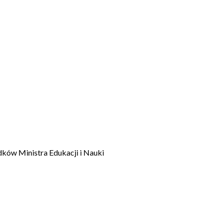
dków Ministra Edukacji i Nauki