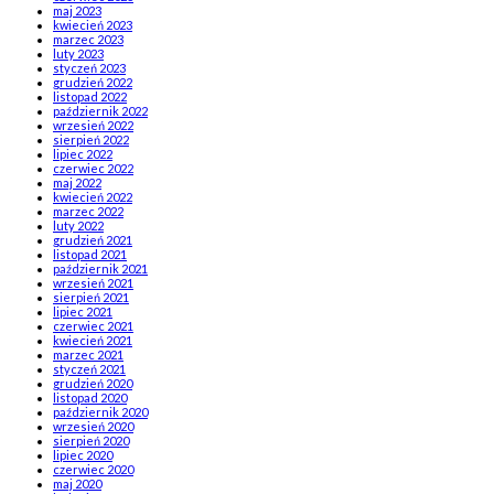
maj 2023
kwiecień 2023
marzec 2023
luty 2023
styczeń 2023
grudzień 2022
listopad 2022
październik 2022
wrzesień 2022
sierpień 2022
lipiec 2022
czerwiec 2022
maj 2022
kwiecień 2022
marzec 2022
luty 2022
grudzień 2021
listopad 2021
październik 2021
wrzesień 2021
sierpień 2021
lipiec 2021
czerwiec 2021
kwiecień 2021
marzec 2021
styczeń 2021
grudzień 2020
listopad 2020
październik 2020
wrzesień 2020
sierpień 2020
lipiec 2020
czerwiec 2020
maj 2020