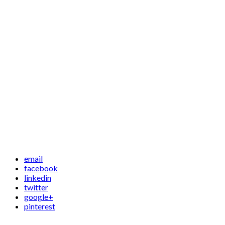
email
facebook
linkedin
twitter
google+
pinterest