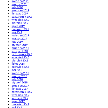
kwiecień 2020
marzec 2020
luty 2020
grudzień 2019
listopad 2019
październik 2019
wrzesień 2019
sierpień 2019
lipiec 2019
czerwiec 2019
maj 2019
kwiecień 2019
marzec 2019
luty 2019
styczeń 2019
grudzień 2018
listopad 2018
październik 2018
wrzesień 2018
sierpień 2018
lipiec 2018
czerwiec 2018
maj 2018
kwiecień 2018
marzec 2018
luty 2018
styczeń 2018
grudzień 2017
listopad 2017
październik 2017
wrzesień 2017
sierpień 2017
lipiec 2017
czerwiec 2017
maj 2017