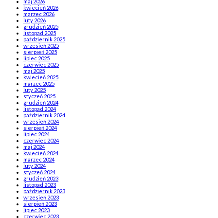
maj 2026
kwiecień 2026
marzec 2026
luty 2026
grudzień 2025
listopad 2025
październik 2025
wrzesień 2025
sierpień 2025
lipiec 2025
czerwiec 2025
maj 2025
kwiecień 2025
marzec 2025
luty 2025
styczeń 2025
grudzień 2024
listopad 2024
październik 2024
wrzesień 2024
sierpień 2024
lipiec 2024
czerwiec 2024
maj 2024
kwiecień 2024
marzec 2024
luty 2024
styczeń 2024
grudzień 2023
listopad 2023
październik 2023
wrzesień 2023
sierpień 2023
lipiec 2023
czerwiec 2023