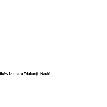
dków Ministra Edukacji i Nauki