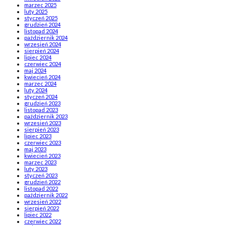
marzec 2025
luty 2025
styczeń 2025
grudzień 2024
listopad 2024
październik 2024
wrzesień 2024
sierpień 2024
lipiec 2024
czerwiec 2024
maj 2024
kwiecień 2024
marzec 2024
luty 2024
styczeń 2024
grudzień 2023
listopad 2023
październik 2023
wrzesień 2023
sierpień 2023
lipiec 2023
czerwiec 2023
maj 2023
kwiecień 2023
marzec 2023
luty 2023
styczeń 2023
grudzień 2022
listopad 2022
październik 2022
wrzesień 2022
sierpień 2022
lipiec 2022
czerwiec 2022