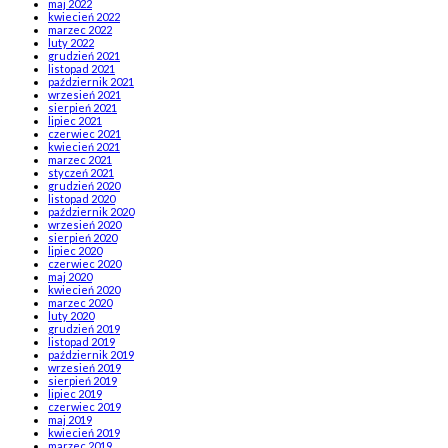
maj 2022
kwiecień 2022
marzec 2022
luty 2022
grudzień 2021
listopad 2021
październik 2021
wrzesień 2021
sierpień 2021
lipiec 2021
czerwiec 2021
kwiecień 2021
marzec 2021
styczeń 2021
grudzień 2020
listopad 2020
październik 2020
wrzesień 2020
sierpień 2020
lipiec 2020
czerwiec 2020
maj 2020
kwiecień 2020
marzec 2020
luty 2020
grudzień 2019
listopad 2019
październik 2019
wrzesień 2019
sierpień 2019
lipiec 2019
czerwiec 2019
maj 2019
kwiecień 2019
marzec 2019