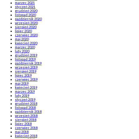
marzec 2021
styczeń 2021
grudzień 2020
listopad 2020
październik 2020
wrzesień 2020
sierpień 2020
lipiec 2020
czerwiec 2020
maj 2020
kwiecień 2020
marzec 2020
luty 2020
grudzień 2019
listopad 2019
październik 2019
wrzesień 2019
sierpień 2019
lipiec 2019
czerwiec 2019
maj 2019
kwiecień 2019
marzec 2019
luty 2019
styczeń 2019
grudzień 2018
listopad 2018
październik 2018
wrzesień 2018
sierpień 2018
lipiec 2018
czerwiec 2018
maj 2018
kwiecień 2018