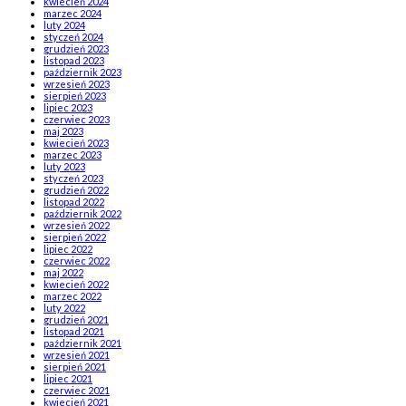
kwiecień 2024
marzec 2024
luty 2024
styczeń 2024
grudzień 2023
listopad 2023
październik 2023
wrzesień 2023
sierpień 2023
lipiec 2023
czerwiec 2023
maj 2023
kwiecień 2023
marzec 2023
luty 2023
styczeń 2023
grudzień 2022
listopad 2022
październik 2022
wrzesień 2022
sierpień 2022
lipiec 2022
czerwiec 2022
maj 2022
kwiecień 2022
marzec 2022
luty 2022
grudzień 2021
listopad 2021
październik 2021
wrzesień 2021
sierpień 2021
lipiec 2021
czerwiec 2021
kwiecień 2021