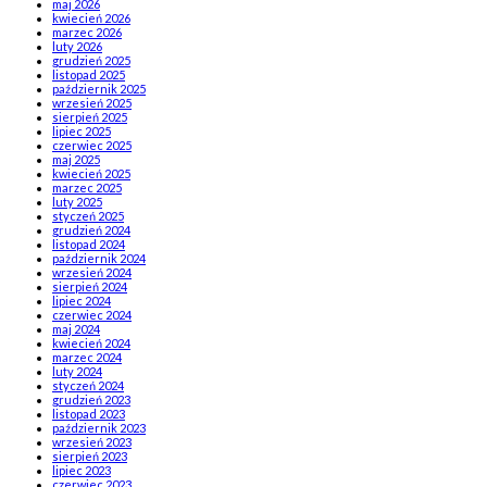
maj 2026
kwiecień 2026
marzec 2026
luty 2026
grudzień 2025
listopad 2025
październik 2025
wrzesień 2025
sierpień 2025
lipiec 2025
czerwiec 2025
maj 2025
kwiecień 2025
marzec 2025
luty 2025
styczeń 2025
grudzień 2024
listopad 2024
październik 2024
wrzesień 2024
sierpień 2024
lipiec 2024
czerwiec 2024
maj 2024
kwiecień 2024
marzec 2024
luty 2024
styczeń 2024
grudzień 2023
listopad 2023
październik 2023
wrzesień 2023
sierpień 2023
lipiec 2023
czerwiec 2023