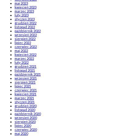
maj 2023
kwiecień 2023
marzec 2023
luty 2023
styczeń 2023
grudzień 2022
listopad 2022
październik 2022
wrzesień 2022
sierpień 2022
lipiec 2022
czerwiec 2022
maj 2022
kwiecień 2022
marzec 2022
luty 2022
grudzień 2021
listopad 2021
październik 2021
wrzesień 2021
sierpień 2021
lipiec 2021
czerwiec 2021
kwiecień 2021
marzec 2021
styczeń 2021
grudzień 2020
listopad 2020
październik 2020
wrzesień 2020
sierpień 2020
lipiec 2020
czerwiec 2020
maj 2020