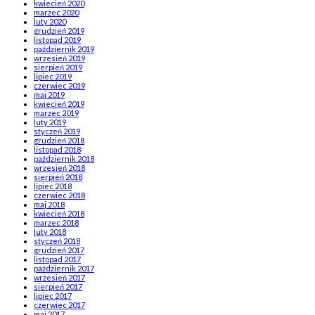
kwiecień 2020
marzec 2020
luty 2020
grudzień 2019
listopad 2019
październik 2019
wrzesień 2019
sierpień 2019
lipiec 2019
czerwiec 2019
maj 2019
kwiecień 2019
marzec 2019
luty 2019
styczeń 2019
grudzień 2018
listopad 2018
październik 2018
wrzesień 2018
sierpień 2018
lipiec 2018
czerwiec 2018
maj 2018
kwiecień 2018
marzec 2018
luty 2018
styczeń 2018
grudzień 2017
listopad 2017
październik 2017
wrzesień 2017
sierpień 2017
lipiec 2017
czerwiec 2017
maj 2017