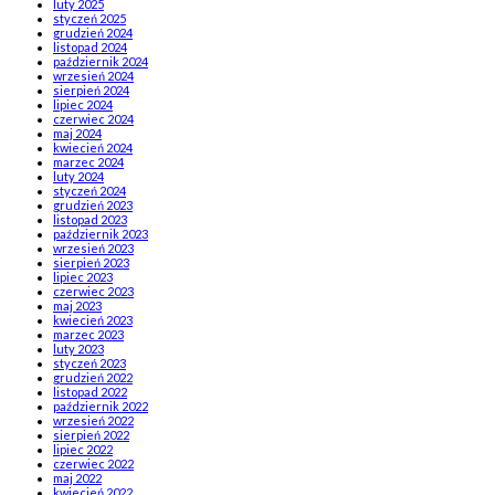
luty 2025
styczeń 2025
grudzień 2024
listopad 2024
październik 2024
wrzesień 2024
sierpień 2024
lipiec 2024
czerwiec 2024
maj 2024
kwiecień 2024
marzec 2024
luty 2024
styczeń 2024
grudzień 2023
listopad 2023
październik 2023
wrzesień 2023
sierpień 2023
lipiec 2023
czerwiec 2023
maj 2023
kwiecień 2023
marzec 2023
luty 2023
styczeń 2023
grudzień 2022
listopad 2022
październik 2022
wrzesień 2022
sierpień 2022
lipiec 2022
czerwiec 2022
maj 2022
kwiecień 2022