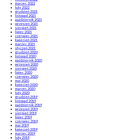
marzec 2022
luty 2022
grudzień 2021
listopad 2021
październik 2021
wrzesień 2021
sierpień 2021
lipiec 2021
czerwiec 2021
kwiecień 2021
marzec 2021
styczeń 2021
grudzień 2020
listopad 2020
październik 2020
wrzesień 2020
sierpień 2020
lipiec 2020
czerwiec 2020
maj 2020
kwiecień 2020
marzec 2020
luty 2020
grudzień 2019
listopad 2019
październik 2019
wrzesień 2019
sierpień 2019
lipiec 2019
czerwiec 2019
maj 2019
kwiecień 2019
marzec 2019
luty 2019