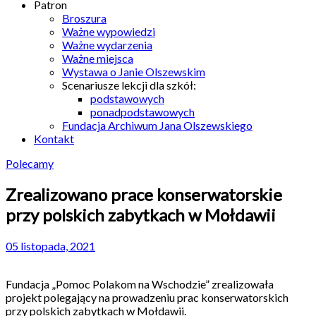
Patron
Broszura
Ważne wypowiedzi
Ważne wydarzenia
Ważne miejsca
Wystawa o Janie Olszewskim
Scenariusze lekcji dla szkół:
podstawowych
ponadpodstawowych
Fundacja Archiwum Jana Olszewskiego
Kontakt
Polecamy
Zrealizowano prace konserwatorskie
przy polskich zabytkach w Mołdawii
05 listopada, 2021
Fundacja „Pomoc Polakom na Wschodzie” zrealizowała
projekt polegający na prowadzeniu prac konserwatorskich
przy polskich zabytkach w Mołdawii.