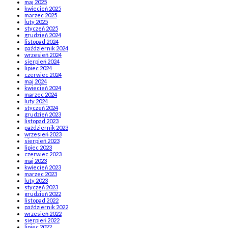
maj 2025
kwiecień 2025
marzec 2025
luty 2025
styczeń 2025
grudzień 2024
listopad 2024
październik 2024
wrzesień 2024
sierpień 2024
lipiec 2024
czerwiec 2024
maj 2024
kwiecień 2024
marzec 2024
luty 2024
styczeń 2024
grudzień 2023
listopad 2023
październik 2023
wrzesień 2023
sierpień 2023
lipiec 2023
czerwiec 2023
maj 2023
kwiecień 2023
marzec 2023
luty 2023
styczeń 2023
grudzień 2022
listopad 2022
październik 2022
wrzesień 2022
sierpień 2022
lipiec 2022