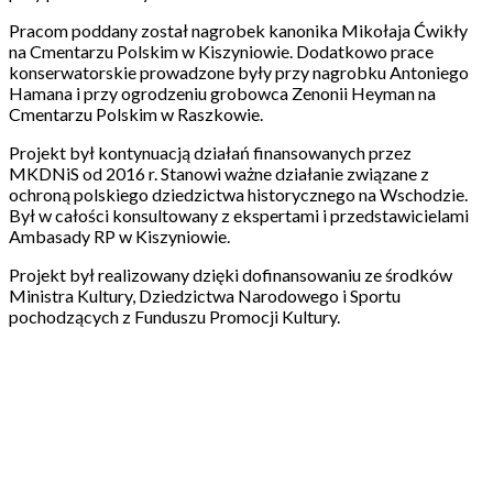
Pracom poddany został nagrobek kanonika Mikołaja Ćwikły
na Cmentarzu Polskim w Kiszyniowie. Dodatkowo prace
konserwatorskie prowadzone były przy nagrobku Antoniego
Hamana i przy ogrodzeniu grobowca Zenonii Heyman na
Cmentarzu Polskim w Raszkowie.
Projekt był kontynuacją działań finansowanych przez
MKDNiS od 2016 r. Stanowi ważne działanie związane z
ochroną polskiego dziedzictwa historycznego na Wschodzie.
Był w całości konsultowany z ekspertami i przedstawicielami
Ambasady RP w Kiszyniowie.
Projekt był realizowany dzięki dofinansowaniu ze środków
Ministra Kultury, Dziedzictwa Narodowego i Sportu
pochodzących z Funduszu Promocji Kultury.­­