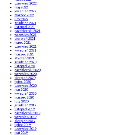
czerwiec 2022
maj 2022
kwiecień 2022
marzec 2022
luty 2022
grudzień 2021
listopad 2021
październik 2021
wrzesień 2021
sierpień 2021
lipiec 2021
czerwiec 2021
kwiecień 2021
marzec 2021
styczeń 2021
grudzień 2020
listopad 2020
październik 2020
wrzesień 2020
sierpień 2020
lipiec 2020
czerwiec 2020
maj 2020
kwiecień 2020
marzec 2020
luty 2020
grudzień 2019
listopad 2019
październik 2019
wrzesień 2019
sierpień 2019
lipiec 2019
czerwiec 2019
maj 2019