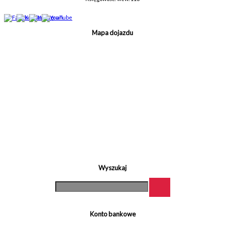
Mapa dojazdu
Wyszukaj
Konto bankowe