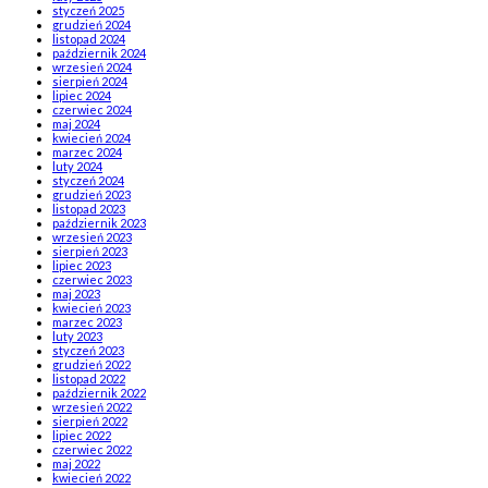
styczeń 2025
grudzień 2024
listopad 2024
październik 2024
wrzesień 2024
sierpień 2024
lipiec 2024
czerwiec 2024
maj 2024
kwiecień 2024
marzec 2024
luty 2024
styczeń 2024
grudzień 2023
listopad 2023
październik 2023
wrzesień 2023
sierpień 2023
lipiec 2023
czerwiec 2023
maj 2023
kwiecień 2023
marzec 2023
luty 2023
styczeń 2023
grudzień 2022
listopad 2022
październik 2022
wrzesień 2022
sierpień 2022
lipiec 2022
czerwiec 2022
maj 2022
kwiecień 2022