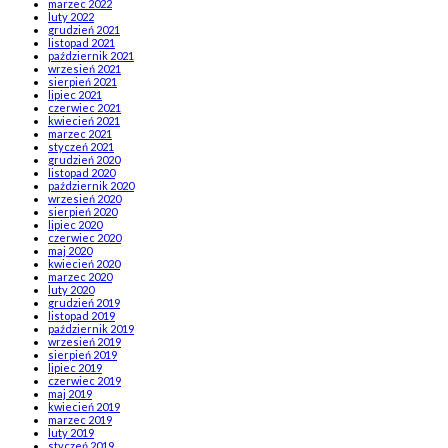
marzec 2022
luty 2022
grudzień 2021
listopad 2021
październik 2021
wrzesień 2021
sierpień 2021
lipiec 2021
czerwiec 2021
kwiecień 2021
marzec 2021
styczeń 2021
grudzień 2020
listopad 2020
październik 2020
wrzesień 2020
sierpień 2020
lipiec 2020
czerwiec 2020
maj 2020
kwiecień 2020
marzec 2020
luty 2020
grudzień 2019
listopad 2019
październik 2019
wrzesień 2019
sierpień 2019
lipiec 2019
czerwiec 2019
maj 2019
kwiecień 2019
marzec 2019
luty 2019
styczeń 2019